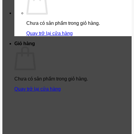
Chưa có sản phẩm trong giỏ hàng.
Quay trở lại cửa hàng
Giỏ hàng
Chưa có sản phẩm trong giỏ hàng.
Quay trở lại cửa hàng