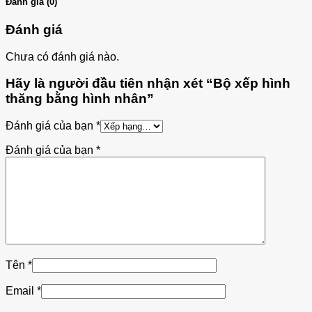
Đánh giá (0)
Đánh giá
Chưa có đánh giá nào.
Hãy là người đầu tiên nhận xét “Bộ xếp hình
thăng bằng hình nhân”
Đánh giá của bạn
*
Đánh giá của bạn
*
Tên
*
Email
*