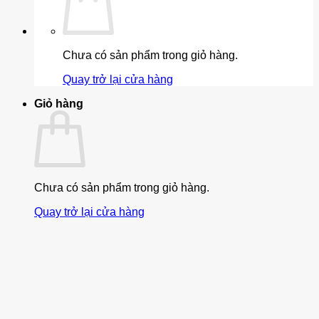
Chưa có sản phẩm trong giỏ hàng.
Quay trở lại cửa hàng
Giỏ hàng
Chưa có sản phẩm trong giỏ hàng.
Quay trở lại cửa hàng