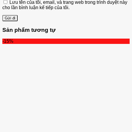
Lưu tên của tôi, email, và trang web trong trình duyệt này
cho lần bình luận kế tiếp của tôi.
Sản phẩm tương tự
-15%