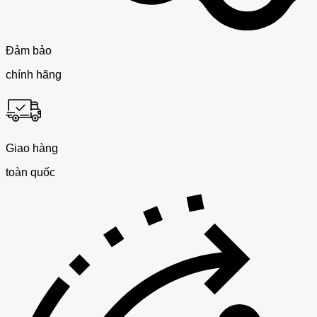
Đảm bảo
chính hãng
Giao hàng
toàn quốc