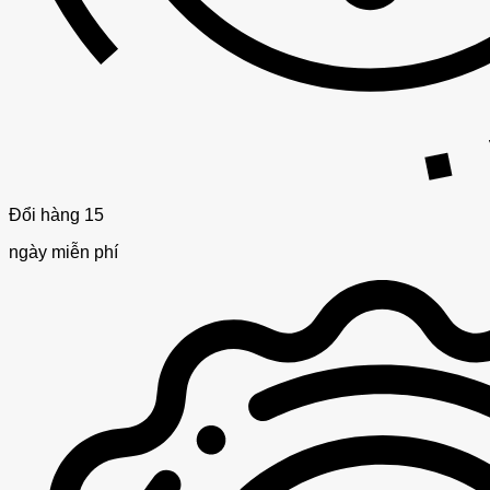
Đổi hàng 15
ngày miễn phí