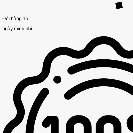
Đổi hàng 15
ngày miễn phí