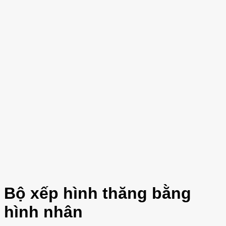
Bộ xếp hình thăng bằng
hình nhân