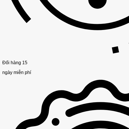
Đổi hàng 15
ngày miễn phí