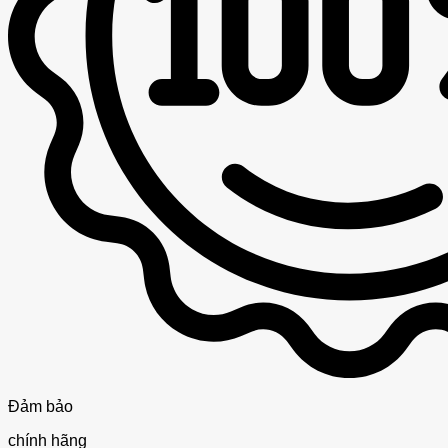
Đảm bảo
chính hãng