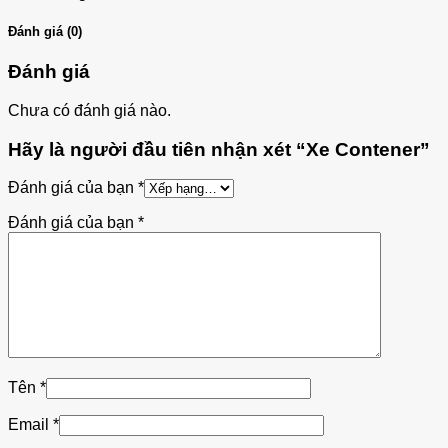
Đánh giá (0)
Đánh giá
Chưa có đánh giá nào.
Hãy là người đầu tiên nhận xét “Xe Contener”
Đánh giá của bạn
*
Đánh giá của bạn
*
Tên
*
Email
*