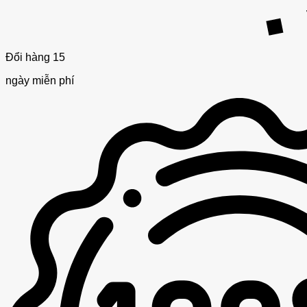
Đổi hàng 15
ngày miễn phí