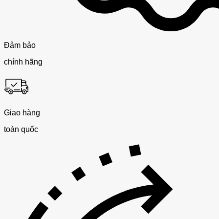
Đảm bảo
chính hãng
Giao hàng
toàn quốc