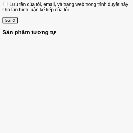
Lưu tên của tôi, email, và trang web trong trình duyệt này
cho lần bình luận kế tiếp của tôi.
Sản phẩm tương tự