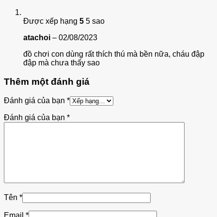
Được xếp hạng
5
5 sao
atachoi
–
02/08/2023
đồ chơi con dùng rất thích thú mà bền nữa, cháu đập
đập mà chưa thấy sao
Thêm một đánh giá
Đánh giá của bạn
*
Đánh giá của bạn
*
Tên
*
Email
*