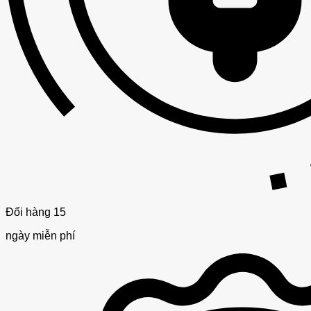
Đổi hàng 15
ngày miễn phí