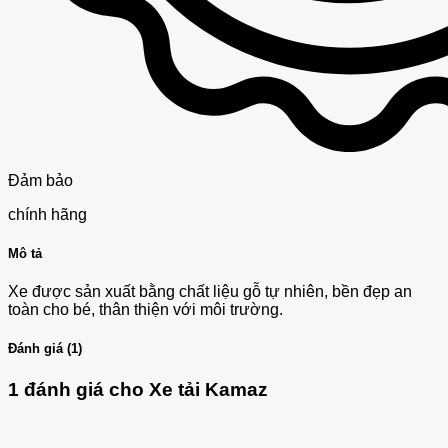
Đảm bảo
chính hãng
Mô tả
Xe được sản xuất bằng chất liệu gỗ tự nhiên, bền đẹp an
toàn cho bé, thân thiện với môi trường.
Đánh giá (1)
1 đánh giá cho
Xe tải Kamaz