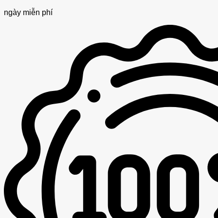
ngày miễn phí