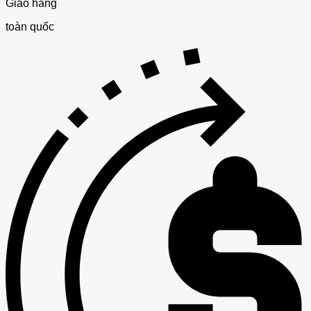
Giao hàng
toàn quốc