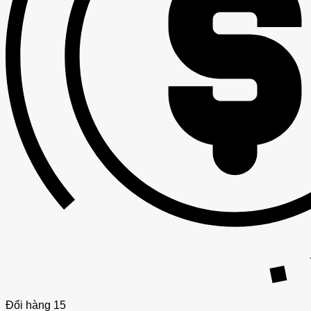
Đổi hàng 15