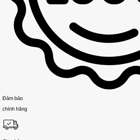
Đảm bảo
chính hãng