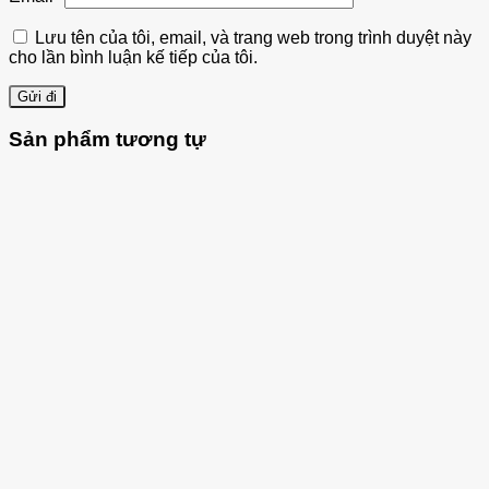
Lưu tên của tôi, email, và trang web trong trình duyệt này
cho lần bình luận kế tiếp của tôi.
Sản phẩm tương tự