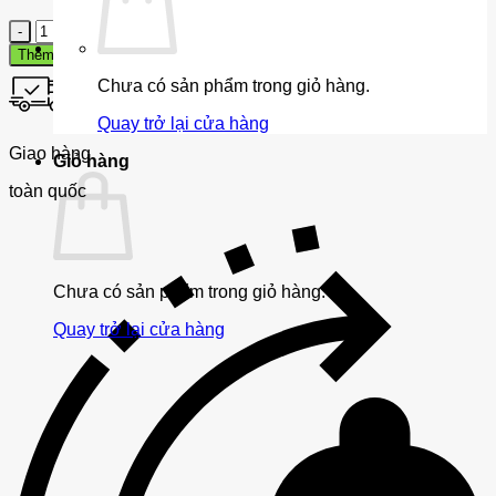
Số
lượng
Mua nhanh
Thêm vào giỏ hàng
Chưa có sản phẩm trong giỏ hàng.
Quay trở lại cửa hàng
Giao hàng
Giỏ hàng
toàn quốc
Chưa có sản phẩm trong giỏ hàng.
Quay trở lại cửa hàng