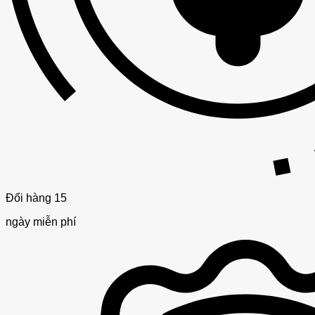
Đổi hàng 15
ngày miễn phí