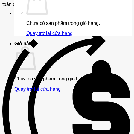
toàn quốc
Chưa có sản phẩm trong giỏ hàng.
Quay trở lại cửa hàng
Giỏ hàng
Chưa có sản phẩm trong giỏ hàng.
Quay trở lại cửa hàng