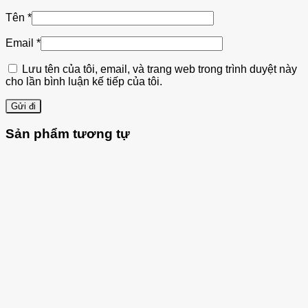
Tên
*
Email
*
Lưu tên của tôi, email, và trang web trong trình duyệt này
cho lần bình luận kế tiếp của tôi.
Sản phẩm tương tự