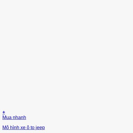
+
Mua nhanh
Mô hình xe ô to jeep