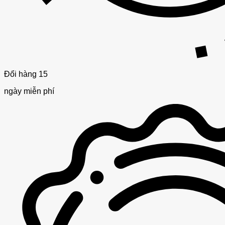
Đổi hàng 15
ngày miễn phí