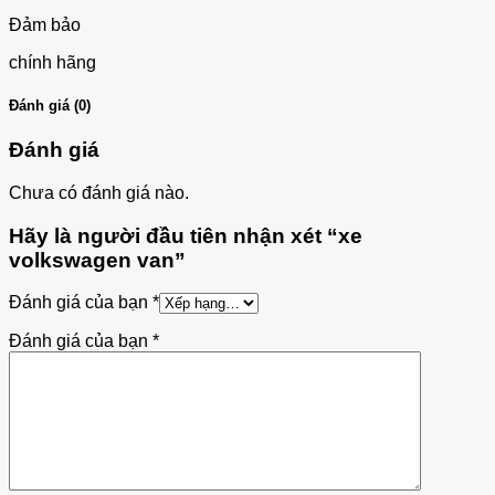
Đảm bảo
chính hãng
Đánh giá (0)
Đánh giá
Chưa có đánh giá nào.
Hãy là người đầu tiên nhận xét “xe
volkswagen van”
Đánh giá của bạn
*
Đánh giá của bạn
*