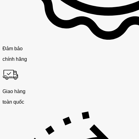
Đảm bảo
chính hãng
Giao hàng
toàn quốc