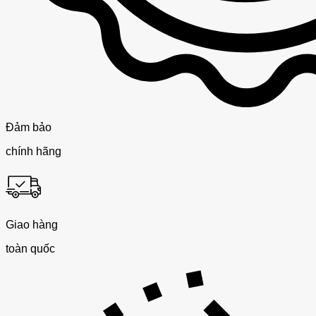
Đảm bảo
chính hãng
Giao hàng
toàn quốc