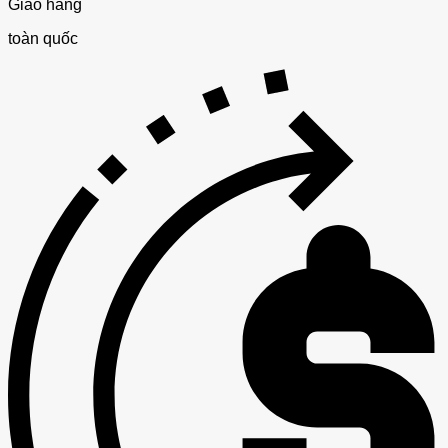
Giao hàng
toàn quốc