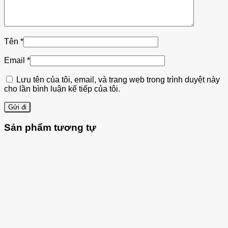
Tên
*
Email
*
Lưu tên của tôi, email, và trang web trong trình duyệt này
cho lần bình luận kế tiếp của tôi.
Sản phẩm tương tự