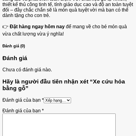
thiết kế thủ công tinh tế, tính giáo dục cao và độ an toàn tuyệt
đối – đây chắc chắn sẽ là món quà tuyệt vời mà bạn có thể
dành tặng cho con trẻ.
👉
Đặt hàng ngay hôm nay
để mang về cho bé món quà
vừa chất lượng vừa ý nghĩa!
Đánh giá (0)
Đánh giá
Chưa có đánh giá nào.
Hãy là người đầu tiên nhận xét “Xe cứu hỏa
bằng gỗ”
Đánh giá của bạn
*
Đánh giá của bạn
*