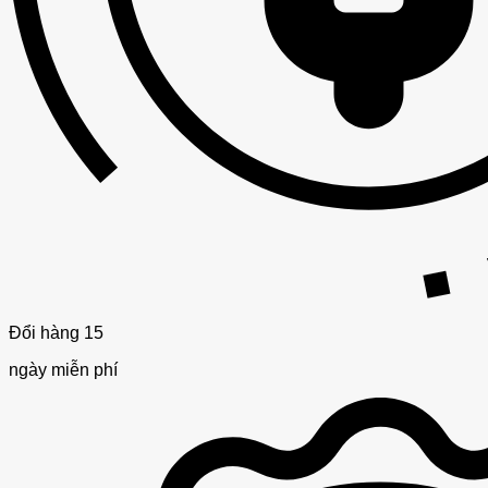
Đổi hàng 15
ngày miễn phí