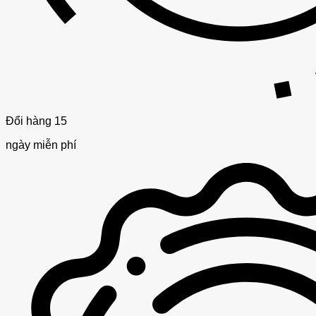
Đổi hàng 15
ngày miễn phí