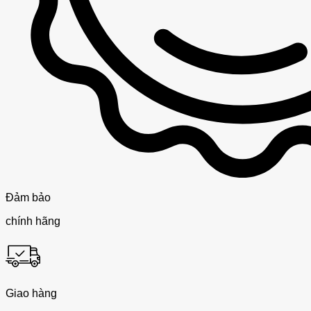
Đảm bảo
chính hãng
Giao hàng