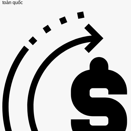
toàn quốc