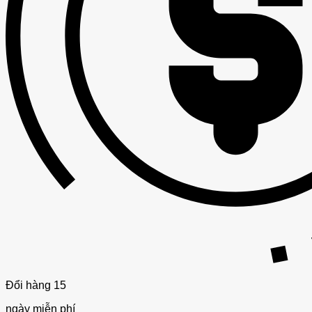
Đổi hàng 15
ngày miễn phí